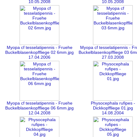
10.05.2008
10.05.2008
Myopa cf tesselatipennis - Fruehe
Myopa cf tesselatipennis - F
Buckelblasenkopffliege 02 6mm.jpg
Buckelblasenkopffliege 03 6m
17.04.2006
27.03.2008
Myopa cf tesselatipennis - Fruehe
Physocephala rufipes -
Buckelblasenkopffliege 06 6mm.jpg
Dickkopffliege 01.jpg
12.04.2008
14.08.2004