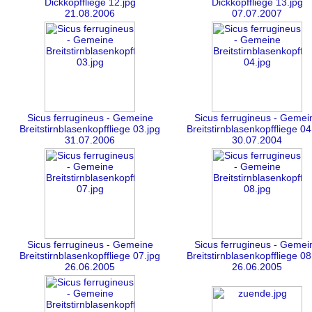
Dickkopffliege 12.jpg
Dickkopffliege 13.jpg
21.08.2006
07.07.2007
Sicus ferrugineus - Gemeine
Sicus ferrugineus - Gemei
Breitstirnblasenkopffliege 03.jpg
Breitstirnblasenkopffliege 04
31.07.2006
30.07.2004
Sicus ferrugineus - Gemeine
Sicus ferrugineus - Gemei
Breitstirnblasenkopffliege 07.jpg
Breitstirnblasenkopffliege 08
26.06.2005
26.06.2005