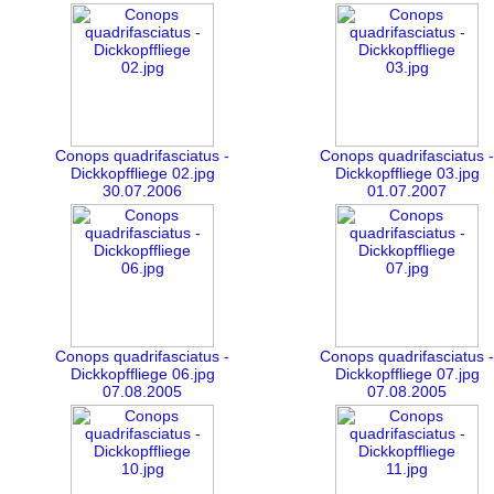
Conops quadrifasciatus -
Conops quadrifasciatus -
Dickkopffliege 02.jpg
Dickkopffliege 03.jpg
30.07.2006
01.07.2007
Conops quadrifasciatus -
Conops quadrifasciatus -
Dickkopffliege 06.jpg
Dickkopffliege 07.jpg
07.08.2005
07.08.2005