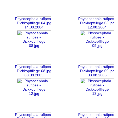
Physocephala rufipes -
Physocephala rufipes -
Dickkopffliege 04.jpg
Dickkopffliege 05.jpg
14.08.2004
12.08.2004
Physocephala rufipes -
Physocephala rufipes -
Dickkopffliege 08.jpg
Dickkopffliege 09.jpg
03.08.2005
03.08.2005
Physocephala rufipes -
Physocephala rufipes -