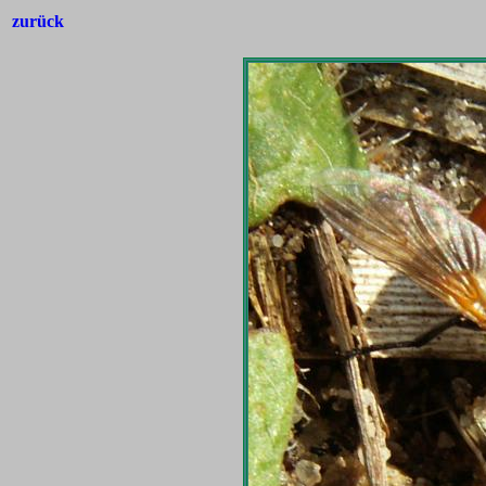
zurück