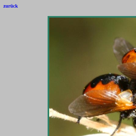
zurück