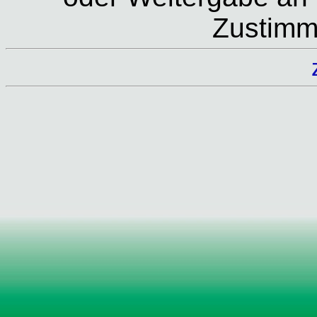
Zustimm