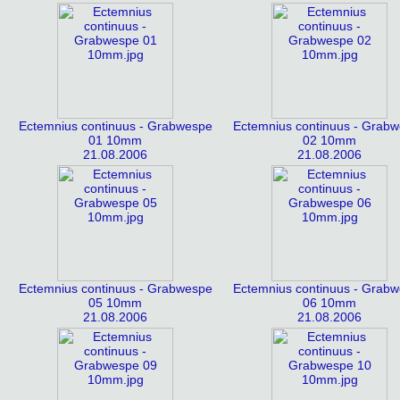
Ectemnius continuus - Grabwespe
Ectemnius continuus - Grab
01 10mm
02 10mm
21.08.2006
21.08.2006
Ectemnius continuus - Grabwespe
Ectemnius continuus - Grab
05 10mm
06 10mm
21.08.2006
21.08.2006