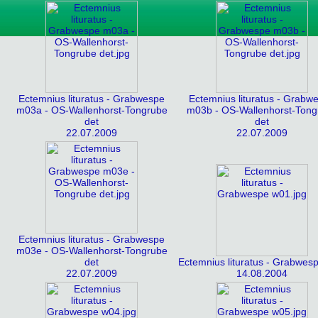
Ectemnius lituratus - Grabwespe
Ectemnius lituratus - Grabw
m03a - OS-Wallenhorst-Tongrube
m03b - OS-Wallenhorst-Tong
det
det
22.07.2009
22.07.2009
Ectemnius lituratus - Grabwespe
m03e - OS-Wallenhorst-Tongrube
det
Ectemnius lituratus - Grabwes
22.07.2009
14.08.2004