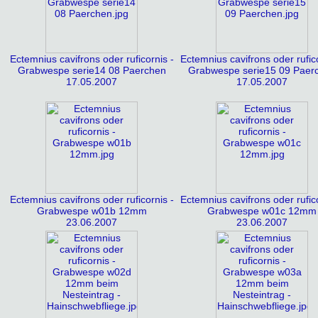
Ectemnius cavifrons oder ruficornis -
Ectemnius cavifrons oder rufico
Grabwespe serie14 08 Paerchen
Grabwespe serie15 09 Paer
17.05.2007
17.05.2007
Ectemnius cavifrons oder ruficornis -
Ectemnius cavifrons oder rufico
Grabwespe w01b 12mm
Grabwespe w01c 12mm
23.06.2007
23.06.2007