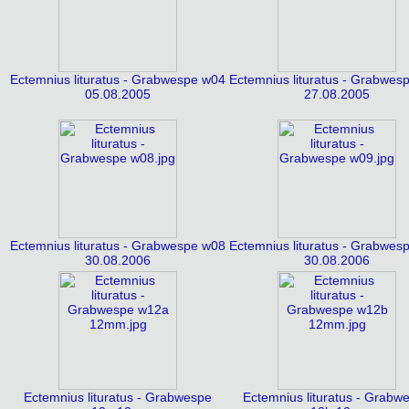
Ectemnius lituratus - Grabwespe w04
Ectemnius lituratus - Grabwes
05.08.2005
27.08.2005
Ectemnius lituratus - Grabwespe w08
Ectemnius lituratus - Grabwes
30.08.2006
30.08.2006
Ectemnius lituratus - Grabwespe
Ectemnius lituratus - Grabw