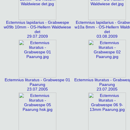
Ectemnius lapidarius - Grabwespe
Ectemnius lapidarius - Grab
w09b 10mm - OS-Hellern Waldwiese
w10a 8mm - OS-Hellern Wald
det
det
29.07.2009
03.08.2009
Ectemnius lituratus - Grabwespe 01
Ectemnius lituratus - Grabwe
Paarung
Paarung
23.07.2005
23.07.2005