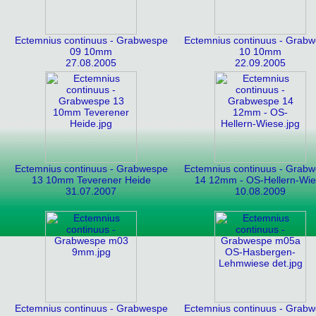
Ectemnius continuus - Grabwespe
Ectemnius continuus - Grab
09 10mm
10 10mm
27.08.2005
22.09.2005
Ectemnius continuus - Grabwespe
Ectemnius continuus - Grab
13 10mm Teverener Heide
14 12mm - OS-Hellern-Wi
31.07.2007
10.08.2009
Ectemnius continuus - Grabwespe
Ectemnius continuus - Grab