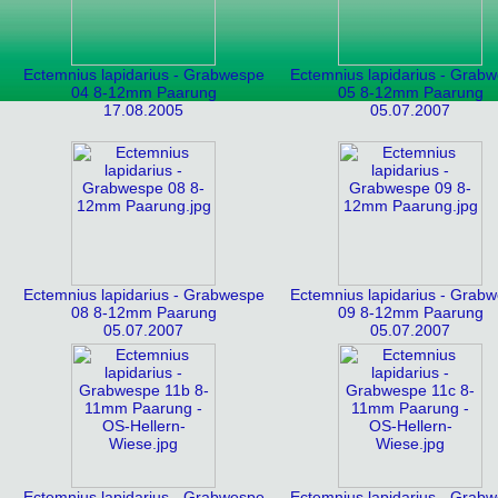
Ectemnius lapidarius - Grabwespe
Ectemnius lapidarius - Grab
04 8-12mm Paarung
05 8-12mm Paarung
17.08.2005
05.07.2007
Ectemnius lapidarius - Grabwespe
Ectemnius lapidarius - Grab
08 8-12mm Paarung
09 8-12mm Paarung
05.07.2007
05.07.2007
Ectemnius lapidarius - Grabwespe
Ectemnius lapidarius - Grab