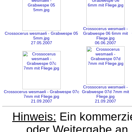
Crossocerus wesmaeli -
Crossocerus wesmaeli - Grabwespe 05
Grabwespe 06 6mm mit
5mm.jpg
Fliege.jpg
27.05.2007
06.06.2007
Crossocerus wesmaeli -
Crossocerus wesmaeli - Grabwespe 07c
Grabwespe 07d 7mm mit
7mm mit Fliege.jpg
Fliege.jpg
21.09.2007
21.09.2007
Hinweis:
Ein kommerziel
oder Weitergabe an D