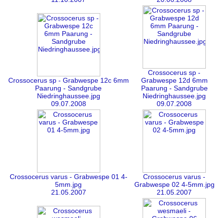
Crossocerus sp -
Crossocerus sp - Grabwespe 12c 6mm
Grabwespe 12d 6mm
Paarung - Sandgrube
Paarung - Sandgrube
Niedringhaussee.jpg
Niedringhaussee.jpg
09.07.2008
09.07.2008
Crossocerus varus - Grabwespe 01 4-
Crossocerus varus -
5mm.jpg
Grabwespe 02 4-5mm.jpg
21.05.2007
21.05.2007