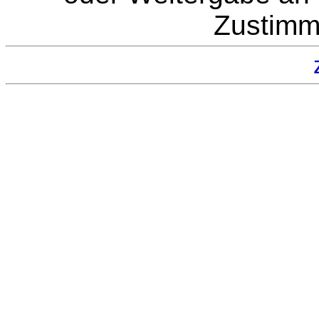
Zustimm