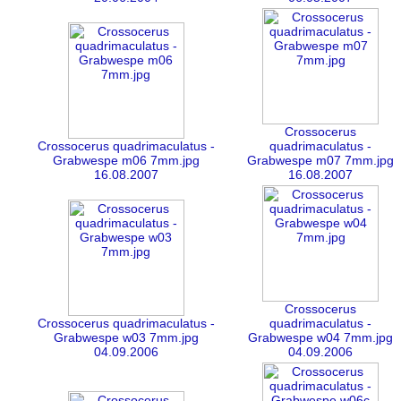
Crossocerus
Crossocerus quadrimaculatus -
quadrimaculatus -
Grabwespe m06 7mm.jpg
Grabwespe m07 7mm.jpg
16.08.2007
16.08.2007
Crossocerus
Crossocerus quadrimaculatus -
quadrimaculatus -
Grabwespe w03 7mm.jpg
Grabwespe w04 7mm.jpg
04.09.2006
04.09.2006