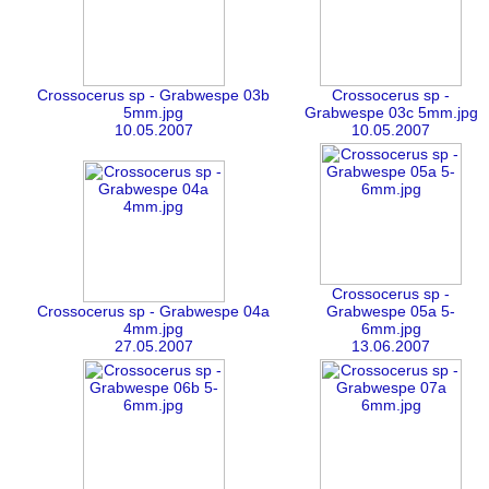
Crossocerus sp - Grabwespe 03b
Crossocerus sp -
5mm.jpg
Grabwespe 03c 5mm.jpg
10.05.2007
10.05.2007
Crossocerus sp -
Crossocerus sp - Grabwespe 04a
Grabwespe 05a 5-
4mm.jpg
6mm.jpg
27.05.2007
13.06.2007