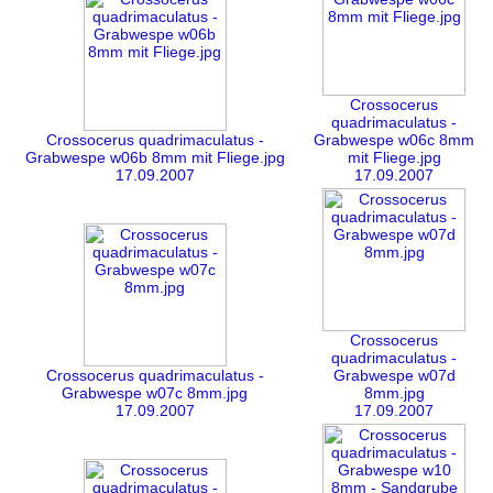
Crossocerus
quadrimaculatus -
Crossocerus quadrimaculatus -
Grabwespe w06c 8mm
Grabwespe w06b 8mm mit Fliege.jpg
mit Fliege.jpg
17.09.2007
17.09.2007
Crossocerus
quadrimaculatus -
Crossocerus quadrimaculatus -
Grabwespe w07d
Grabwespe w07c 8mm.jpg
8mm.jpg
17.09.2007
17.09.2007