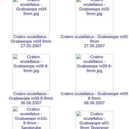
Crabro scutellatus -
Crabro scutellatus - Grabwespe m05
Grabwespe m04 9mm
9mm
27.05.2007
27.05.2007
Crabro scutellatus -
Crabro scutellatus - Grabwespe m09
Grabwespe m08 8-9mm
8-9mm
06.06.2007
06.06.2007