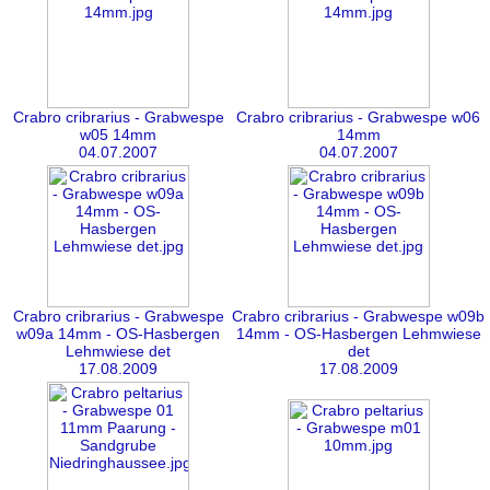
Crabro cribrarius - Grabwespe
Crabro cribrarius - Grabwespe w06
w05 14mm
14mm
04.07.2007
04.07.2007
Crabro cribrarius - Grabwespe
Crabro cribrarius - Grabwespe w09b
w09a 14mm - OS-Hasbergen
14mm - OS-Hasbergen Lehmwiese
Lehmwiese det
det
17.08.2009
17.08.2009