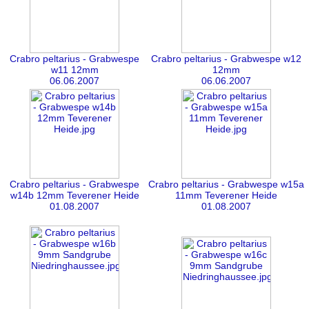
Crabro peltarius - Grabwespe
Crabro peltarius - Grabwespe w12
w11 12mm
12mm
06.06.2007
06.06.2007
Crabro peltarius - Grabwespe
Crabro peltarius - Grabwespe w15a
w14b 12mm Teverener Heide
11mm Teverener Heide
01.08.2007
01.08.2007