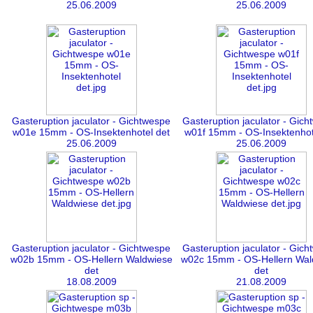
25.06.2009
25.06.2009
Gasteruption jaculator - Gichtwespe
Gasteruption jaculator - Gic
w01e 15mm - OS-Insektenhotel det
w01f 15mm - OS-Insektenhot
25.06.2009
25.06.2009
Gasteruption jaculator - Gichtwespe
Gasteruption jaculator - Gic
w02b 15mm - OS-Hellern Waldwiese
w02c 15mm - OS-Hellern Wal
det
det
18.08.2009
21.08.2009