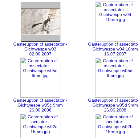
Gasteruption cf assectator -
Gasteruption cf assectato
Gichtwespe w03
Gichtwespe w04 10mm
02.06.2007
16.07.2007
Gasteruption cf assectator -
Gasteruption cf assectato
Gichtwespe w05c 9mm
Gichtwespe w05d 9mm
26.06.2008
26.06.2008