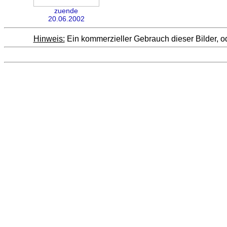
zuende
20.06.2002
Hinweis:
Ein kommerzieller Gebrauch dieser Bilder, od