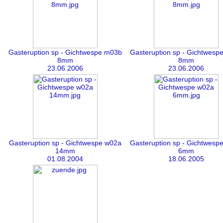
Gasteruption sp - Gichtwespe m03b
Gasteruption sp - Gichtwesp
8mm
8mm
23.06.2006
23.06.2006
Gasteruption sp - Gichtwespe w02a
Gasteruption sp - Gichtwesp
14mm
6mm
01.08.2004
18.06.2005