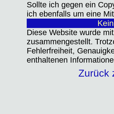
Sollte ich gegen ein Cop
ich ebenfalls um eine Mit
Kein
Diese Website wurde mit
zusammengestellt. Trotz
Fehlerfreiheit, Genauigke
enthaltenen Informatione
Zurück z