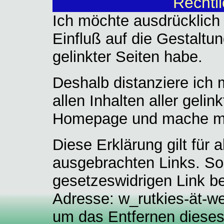
Rechtl
Ich möchte ausdrücklich 
Einfluß auf die Gestaltun
gelinkter Seiten habe.
Deshalb distanziere ich 
allen Inhalten aller gelin
Homepage und mache mir 
Diese Erklärung gilt für
ausgebrachten Links. So
gesetzeswidrigen Link be
Adresse: w_rutkies-ät-w
um das Entfernen dieses