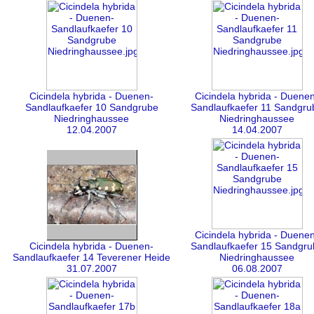
Cicindela hybrida - Duenen-
Cicindela hybrida - Duene
Sandlaufkaefer 10 Sandgrube
Sandlaufkaefer 11 Sandgru
Niedringhaussee
Niedringhaussee
12.04.2007
14.04.2007
Cicindela hybrida - Duene
Cicindela hybrida - Duenen-
Sandlaufkaefer 15 Sandgru
Sandlaufkaefer 14 Teverener Heide
Niedringhaussee
31.07.2007
06.08.2007