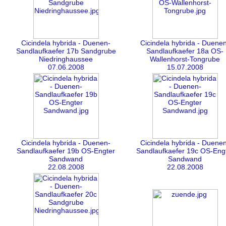
Cicindela hybrida - Duenen-
Cicindela hybrida - Duene
Sandlaufkaefer 17b Sandgrube
Sandlaufkaefer 18a OS-
Niedringhaussee
Wallenhorst-Tongrube
07.06.2008
15.07.2008
Cicindela hybrida - Duenen-
Cicindela hybrida - Duene
Sandlaufkaefer 19b OS-Engter
Sandlaufkaefer 19c OS-Eng
Sandwand
Sandwand
22.08.2008
22.08.2008