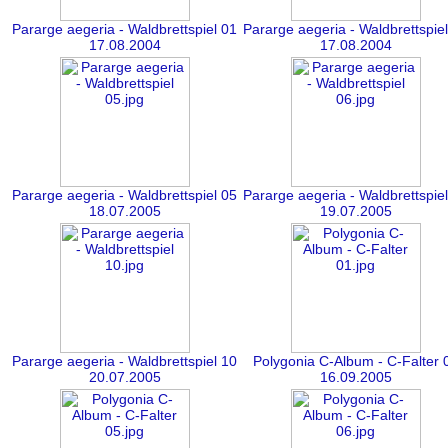
Pararge aegeria - Waldbrettspiel 01
Pararge aegeria - Waldbrettspie
17.08.2004
17.08.2004
Pararge aegeria - Waldbrettspiel 05
Pararge aegeria - Waldbrettspie
18.07.2005
19.07.2005
Pararge aegeria - Waldbrettspiel 10
Polygonia C-Album - C-Falter 
20.07.2005
16.09.2005