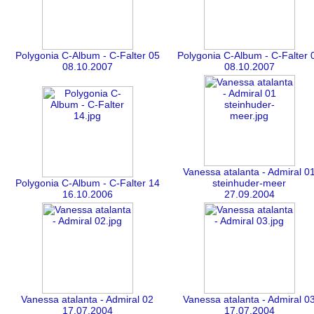
Polygonia C-Album - C-Falter 05
Polygonia C-Album - C-Falter 
08.10.2007
08.10.2007
Vanessa atalanta - Admiral 0
Polygonia C-Album - C-Falter 14
steinhuder-meer
16.10.2006
27.09.2004
Vanessa atalanta - Admiral 02
Vanessa atalanta - Admiral 0
17.07.2004
17.07.2004