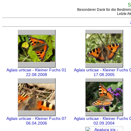
S
Besonderer Dank für die Bestimm
Letzte A
Aglais urticae - Kleiner Fuchs 01
Aglais urticae - Kleiner Fuchs 
22.08.2008
17.08.2005
Aglais urticae - Kleiner Fuchs 07
Aglais urticae - Kleiner Fuchs 
06.04.2006
02.09.2004