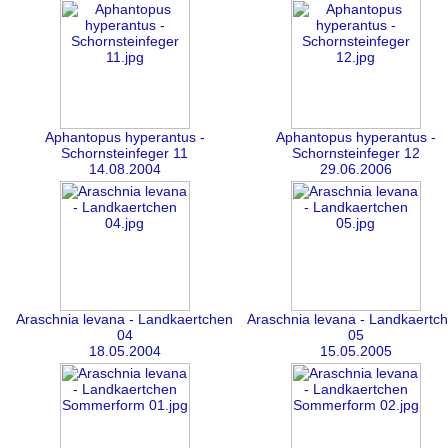
Aphantopus hyperantus -
Aphantopus hyperantus -
Schornsteinfeger 11
Schornsteinfeger 12
14.08.2004
29.06.2006
Araschnia levana - Landkaertchen
Araschnia levana - Landkaertc
04
05
18.05.2004
15.05.2005