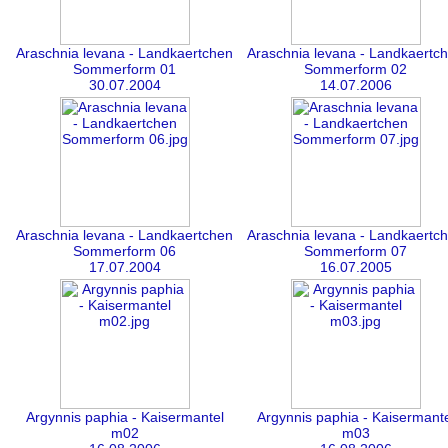
Araschnia levana - Landkaertchen
Araschnia levana - Landkaertc
Sommerform 01
Sommerform 02
30.07.2004
14.07.2006
Araschnia levana - Landkaertchen
Araschnia levana - Landkaertc
Sommerform 06
Sommerform 07
17.07.2004
16.07.2005
Argynnis paphia - Kaisermantel
Argynnis paphia - Kaisermante
m02
m03