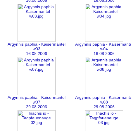
16.08.2006
16.08.2006
Argynnis paphia - Kaisermantel
Argynnis paphia - Kaisermante
w03
w04
16.08.2006
16.08.2006
Argynnis paphia - Kaisermantel
Argynnis paphia - Kaisermante
w07
w08
29.08.2006
29.08.2006