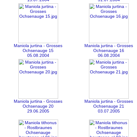
Maniola jurtina - Grosses
Maniola jurtina - Grosses
Ochsenauge 15
Ochsenauge 16
05.08.2004
06.08.2004
Maniola jurtina - Grosses
Maniola jurtina - Grosses
Ochsenauge 20
Ochsenauge 21
29.06.2005
03.07.2005