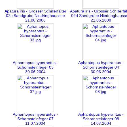
Apatura iris - Grosser Schillerfalter
Apatura iris - Grosser Schillerfal
02c Sandgrube Niedringhaussee
02d Sandgrube Niedringhauss
21.06.2008
21.06.2008
Aphantopus hyperantus -
Aphantopus hyperantus -
Schornsteinfeger 03
Schornsteinfeger 04
30.06.2004
30.06.2004
Aphantopus hyperantus -
Aphantopus hyperantus -
Schornsteinfeger 07
Schornsteinfeger 08
11.07.2004
14.07.2004