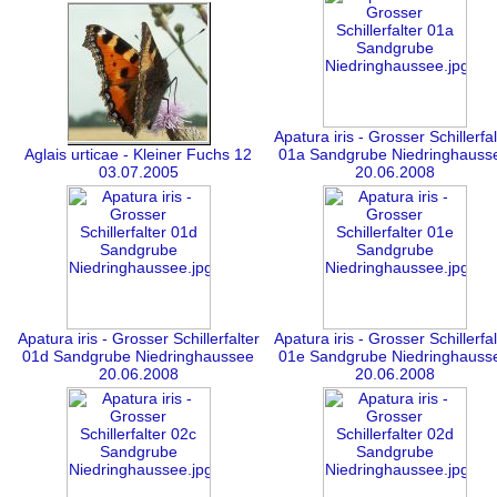
Apatura iris - Grosser Schillerfal
Aglais urticae - Kleiner Fuchs 12
01a Sandgrube Niedringhauss
03.07.2005
20.06.2008
Apatura iris - Grosser Schillerfalter
Apatura iris - Grosser Schillerfal
01d Sandgrube Niedringhaussee
01e Sandgrube Niedringhauss
20.06.2008
20.06.2008