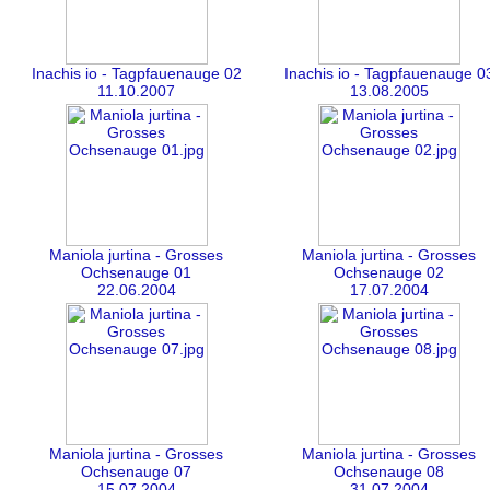
Inachis io - Tagpfauenauge 02
Inachis io - Tagpfauenauge 0
11.10.2007
13.08.2005
Maniola jurtina - Grosses
Maniola jurtina - Grosses
Ochsenauge 01
Ochsenauge 02
22.06.2004
17.07.2004
Maniola jurtina - Grosses
Maniola jurtina - Grosses
Ochsenauge 07
Ochsenauge 08
15.07.2004
31.07.2004