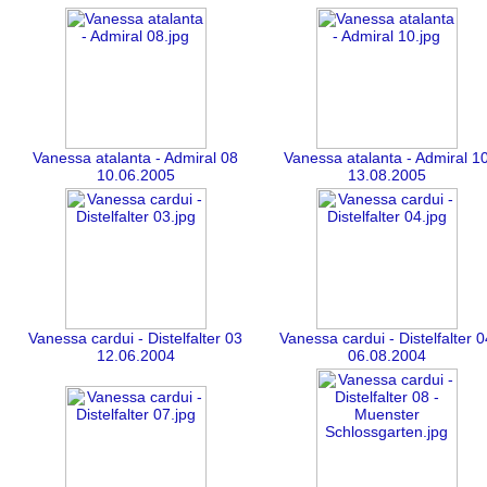
Vanessa atalanta - Admiral 08
Vanessa atalanta - Admiral 1
10.06.2005
13.08.2005
Vanessa cardui - Distelfalter 03
Vanessa cardui - Distelfalter 0
12.06.2004
06.08.2004