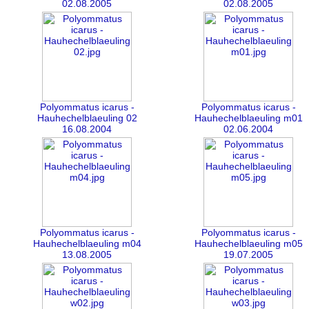
02.08.2005
02.08.2005
Polyommatus icarus -
Polyommatus icarus -
Hauhechelblaeuling 02
Hauhechelblaeuling m01
16.08.2004
02.06.2004
Polyommatus icarus -
Polyommatus icarus -
Hauhechelblaeuling m04
Hauhechelblaeuling m05
13.08.2005
19.07.2005