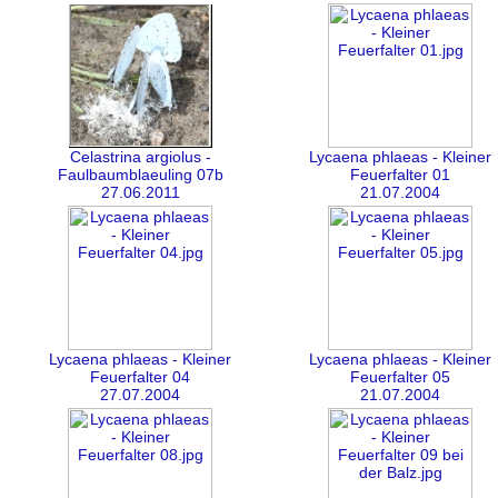
Celastrina argiolus -
Lycaena phlaeas - Kleiner
Faulbaumblaeuling 07b
Feuerfalter 01
27.06.2011
21.07.2004
Lycaena phlaeas - Kleiner
Lycaena phlaeas - Kleiner
Feuerfalter 04
Feuerfalter 05
27.07.2004
21.07.2004