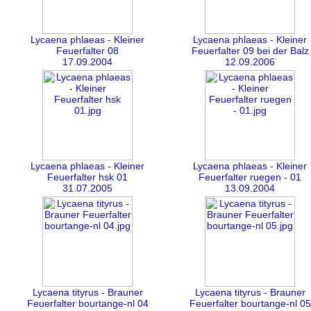
Lycaena phlaeas - Kleiner
Lycaena phlaeas - Kleiner
Feuerfalter 08
Feuerfalter 09 bei der Balz
17.09.2004
12.09.2006
Lycaena phlaeas - Kleiner
Lycaena phlaeas - Kleiner
Feuerfalter hsk 01
Feuerfalter ruegen - 01
31.07.2005
13.09.2004
Lycaena tityrus - Brauner
Lycaena tityrus - Brauner
Feuerfalter bourtange-nl 04
Feuerfalter bourtange-nl 05