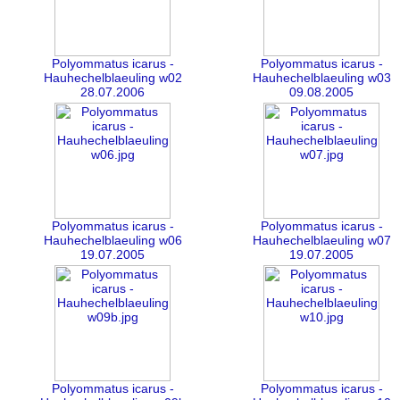
Polyommatus icarus -
Polyommatus icarus -
Hauhechelblaeuling w02
Hauhechelblaeuling w03
28.07.2006
09.08.2005
Polyommatus icarus -
Polyommatus icarus -
Hauhechelblaeuling w06
Hauhechelblaeuling w07
19.07.2005
19.07.2005
Polyommatus icarus -
Polyommatus icarus -