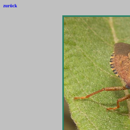
zurück