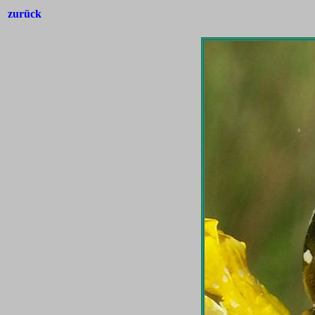
zurück