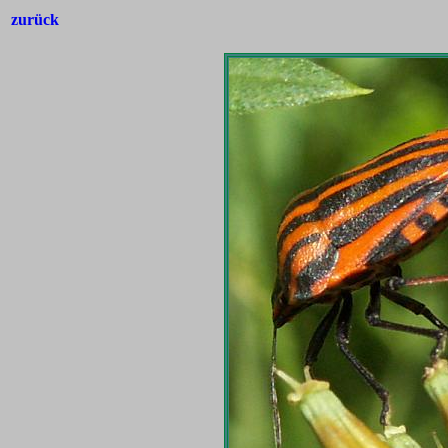
zurück