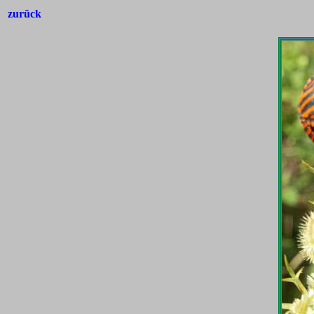
zurück