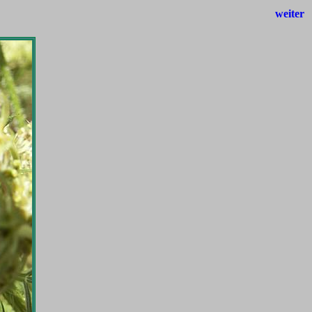
weiter