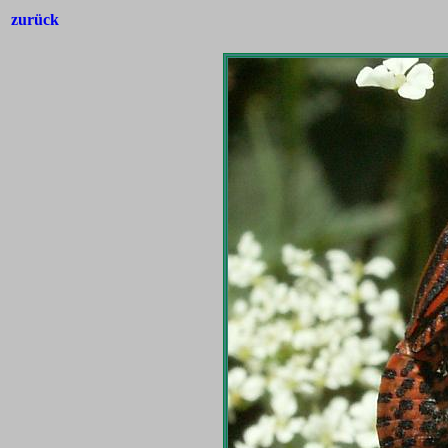
zurück