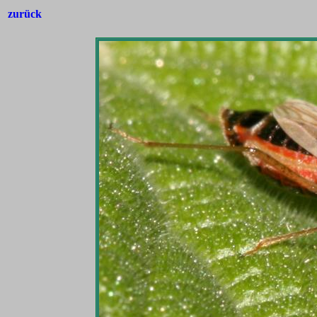
zurück