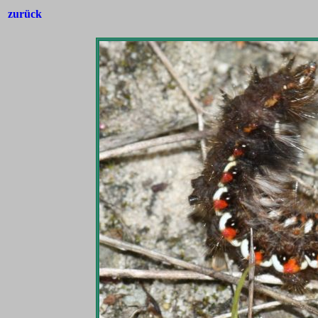
zurück