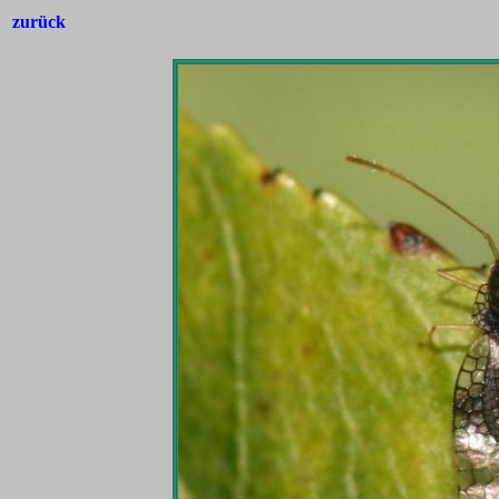
zurück