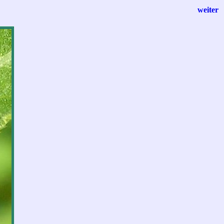
weiter