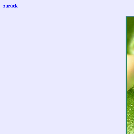
zurück