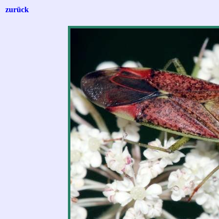
zurück