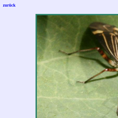
zurück