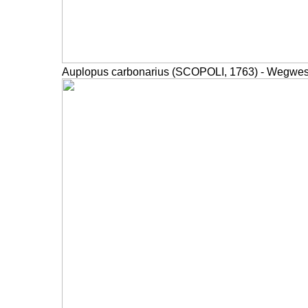
Auplopus carbonarius (SCOPOLI, 1763) - Wegwes