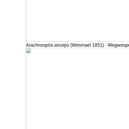
Arachnospila anceps (Wesmael 1851) - Wegwespe,