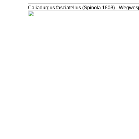
Caliadurgus fasciatellus (Spinola 1808) - Wegwes