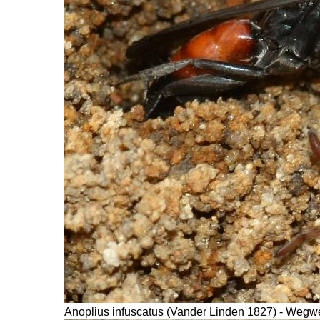
Anoplius infuscatus (Vander Linden 1827) - Wegw