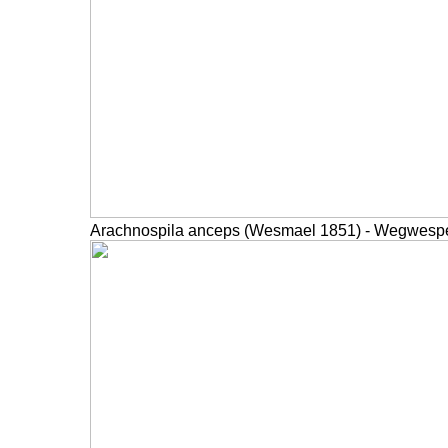
Arachnospila anceps (Wesmael 1851) - Wegwespe,