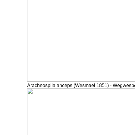
Arachnospila anceps (Wesmael 1851) - Wegwespe,