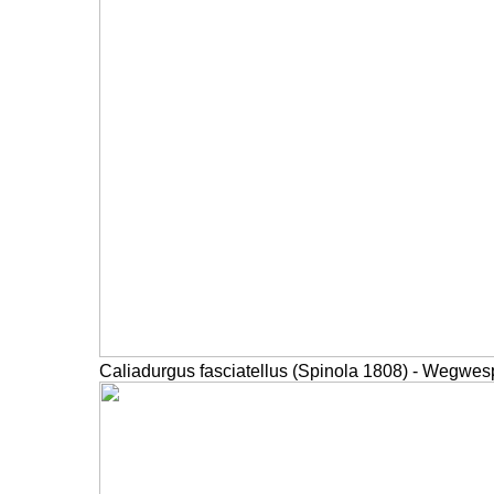
Caliadurgus fasciatellus (Spinola 1808) - Wegwes