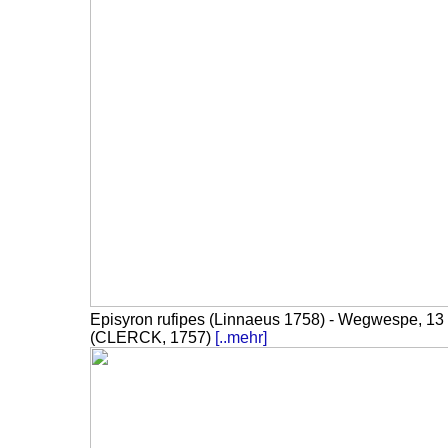
Episyron rufipes (Linnaeus 1758) - Wegwespe, 13
(CLERCK, 1757)
[..mehr]